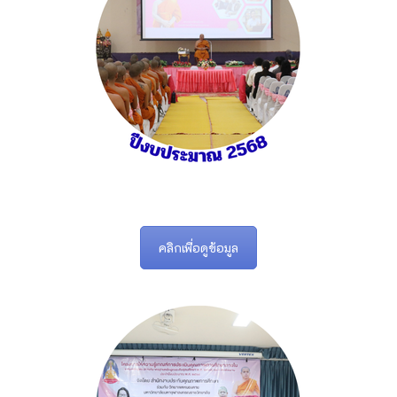
คลิกเพื่อดูข้อมูล