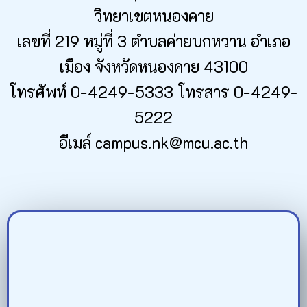
วิทยาเขตหนองคาย
เลขที่ 219 หมู่ที่ 3 ตำบลค่ายบกหวาน อำเภอ
เมือง จังหวัดหนองคาย 43100
โทรศัพท์ 0-4249-5333 โทรสาร 0-4249-
5222
อีเมล์ campus.nk@mcu.ac.th