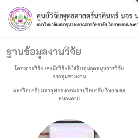
Skip
to
content
ฐานข้อมูลงานวิจัย
โครงการวิจัยและนักวิจัยที่ได้รับทุนอุดหนุนการวิจัย
จากทุนส่วนงาน
มหาวิทยาลัยมหาจุฬาลงกรณราชวิทยาลัย วิทยาเขต
หนองคาย