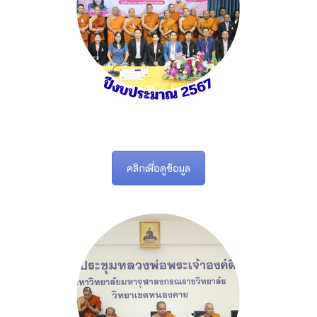
คลิกเพื่อดูข้อมูล