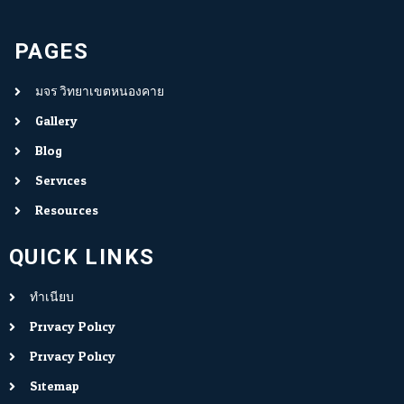
PAGES
มจร.วิทยาเขตหนองคาย
Gallery
Blog
Services
Resources
QUICK LINKS
ทำเนียบ
Privacy Policy
Privacy Policy
Sitemap