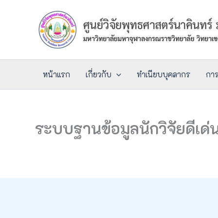
Skip
to
content
หน้าแรก
เกี่ยวกับ
ทำเนียบบุคลากร
กา
ระบบฐานข้อมูลนักวิจัยดีเด่