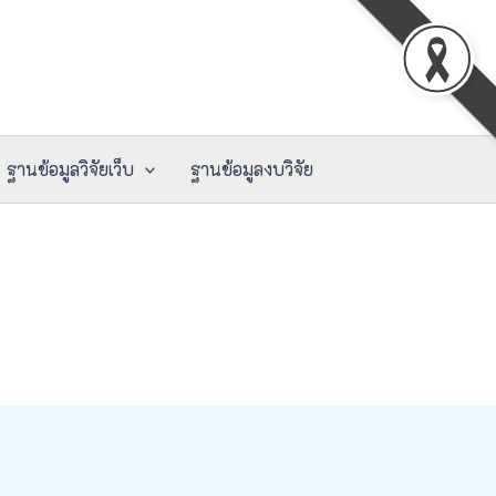
ฐานข้อมูลวิจัยเว็บ
ฐานข้อมูลงบวิจัย