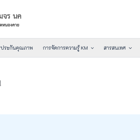
รประกันคุณภาพ
การจัดการความรู้ KM
สารสนเทศ
น