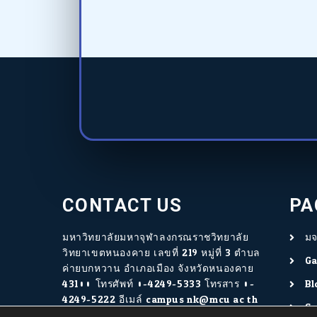
CONTACT US
PA
มหาวิทยาลัยมหาจุฬาลงกรณราชวิทยาลัย
มจ
วิทยาเขตหนองคาย เลขที่ 219 หมู่ที่ 3 ตำบล
Ga
ค่ายบกหวาน อำเภอเมือง จังหวัดหนองคาย
43100 โทรศัพท์ 0-4249-5333 โทรสาร 0-
Bl
4249-5222 อีเมล์ campus.nk@mcu.ac.th
Se