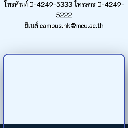
โทรศัพท์ 0-4249-5333 โทรสาร 0-4249-
5222
อีเมล์ campus.nk@mcu.ac.th