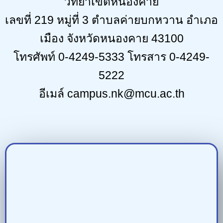
เลขที่ 219 หมู่ที่ 3 ตำบลค่ายบกหวาน อำเภอ
เมือง จังหวัดหนองคาย 43100
โทรศัพท์ 0-4249-5333 โทรสาร 0-4249-
5222
อีเมล์ campus.nk@mcu.ac.th