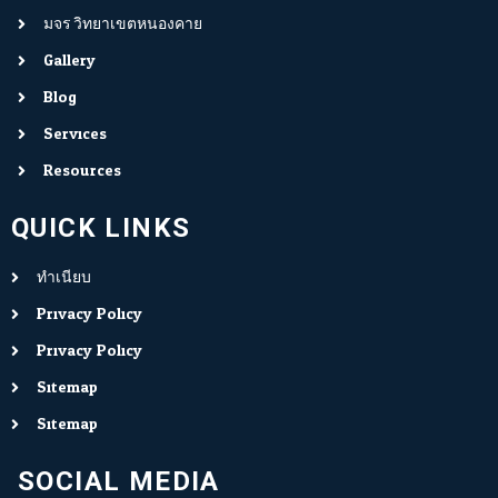
มจร.วิทยาเขตหนองคาย
Gallery
Blog
Services
Resources
QUICK LINKS
ทำเนียบ
Privacy Policy
Privacy Policy
Sitemap
Sitemap
SOCIAL MEDIA