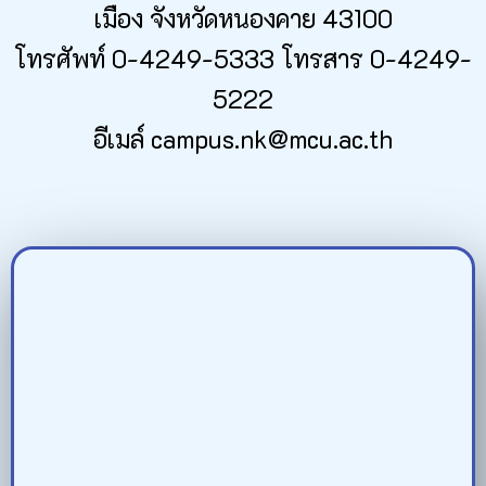
เมือง จังหวัดหนองคาย 43100
โทรศัพท์ 0-4249-5333 โทรสาร 0-4249-
5222
อีเมล์ campus.nk@mcu.ac.th