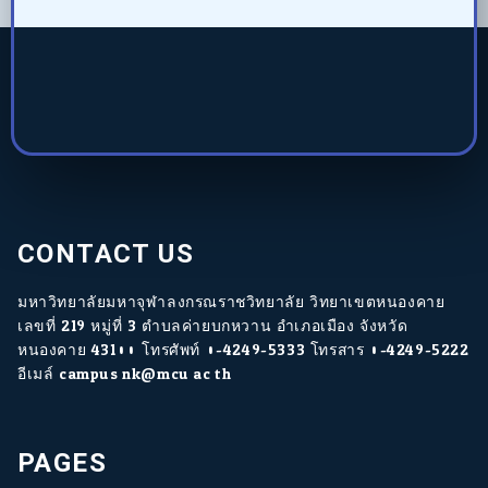
CONTACT US
มหาวิทยาลัยมหาจุฬาลงกรณราชวิทยาลัย วิทยาเขตหนองคาย
เลขที่ 219 หมู่ที่ 3 ตำบลค่ายบกหวาน อำเภอเมือง จังหวัด
หนองคาย 43100 โทรศัพท์ 0-4249-5333 โทรสาร 0-4249-5222
อีเมล์ campus.nk@mcu.ac.th
PAGES