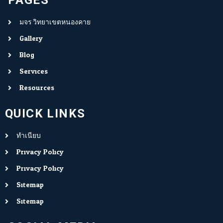
PAGES
มจร.วิทยาเขตหนองคาย
Gallery
Blog
Services
Resources
QUICK LINKS
ทำเนียบ
Privacy Policy
Privacy Policy
Sitemap
Sitemap