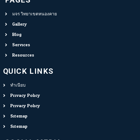
PAGES
มจร.วิทยาเขตหนองคาย
Gallery
Blog
Services
Resources
QUICK LINKS
ทำเนียบ
Privacy Policy
Privacy Policy
Sitemap
Sitemap